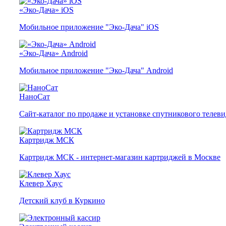
«Эко-Дача» iOS
Мобильное приложение "Эко-Дача" iOS
«Эко-Дача» Android
Мобильное приложение "Эко-Дача" Android
НаноСат
Сайт-каталог по продаже и установке спутникового телев
Картридж МСК
Картридж МСК - интернет-магазин картриджей в Москве
Клевер Хаус
Детский клуб в Куркино