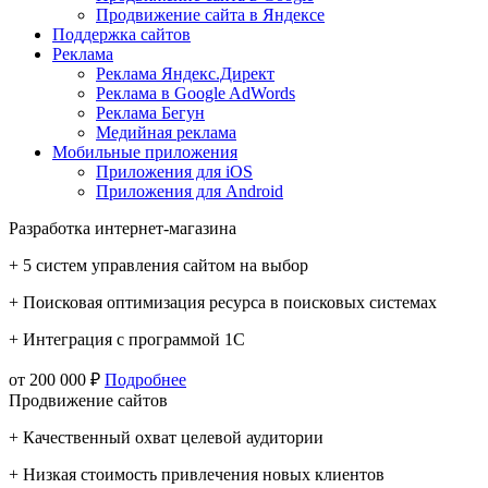
Продвижение сайта в Яндексе
Поддержка сайтов
Реклама
Реклама Яндекс.Директ
Реклама в Google AdWords
Реклама Бегун
Медийная реклама
Мобильные приложения
Приложения для iOS
Приложения для Android
Разработка интернет-магазина
+ 5 систем управления сайтом на выбор
+ Поисковая оптимизация ресурса в поисковых системах
+ Интеграция с программой 1С
от 200 000 ₽
Подробнее
Продвижение сайтов
+ Качественный охват целевой аудитории
+ Низкая стоимость привлечения новых клиентов