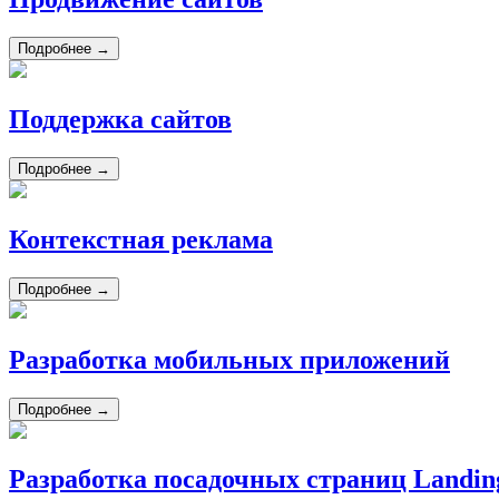
Подробнее →
Поддержка сайтов
Подробнее →
Контекстная реклама
Подробнее →
Разработка мобильных приложений
Подробнее →
Разработка посадочных страниц Landin