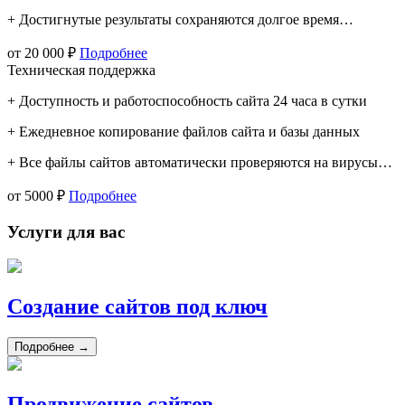
+ Достигнутые результаты сохраняются долгое время…
от 20 000 ₽
Подробнее
Техническая поддержка
+ Доступность и работоспособность сайта 24 часа в сутки
+ Ежедневное копирование файлов сайта и базы данных
+ Все файлы сайтов автоматически проверяются на вирусы…
от 5000 ₽
Подробнее
Услуги для вас
Создание сайтов под ключ
Подробнее →
Продвижение сайтов