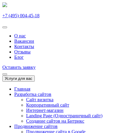
+7 (495) 004-45-18
О нас
Вакансии
Контакты
Отзывы
Блог
Оставить заявку
Услуги для вас
Главная
Разработка сайтов
Сайт визитка
Корпоративный сайт
Интернет-магазин
Landing Page (Одностраничный сайт)
Создание сайтов на Битрикс
Продвижение сайтов
Продвижение сайта в Google