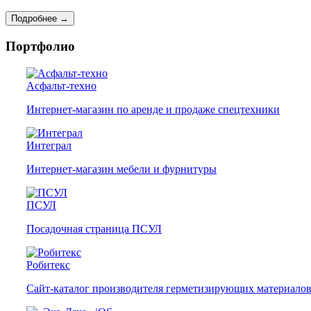
Подробнее →
Портфолио
Асфальт-техно
Интернет-магазин по аренде и продаже спецтехники
Интеграл
Интернет-магазин мебели и фурнитуры
ПСУЛ
Посадочная страница ПСУЛ
Робитекс
Сайт-каталог производителя герметизирующих материало