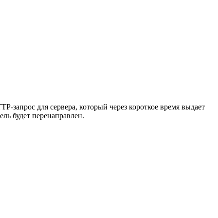
TTP-запрос для сервера, который через короткое время выдает
ель будет перенаправлен.