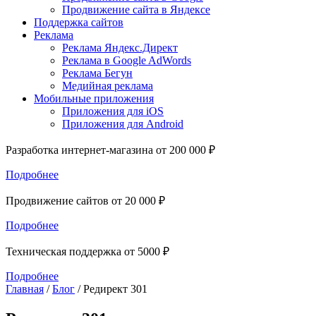
Продвижение сайта в Яндексе
Поддержка сайтов
Реклама
Реклама Яндекс.Директ
Реклама в Google AdWords
Реклама Бегун
Медийная реклама
Мобильные приложения
Приложения для iOS
Приложения для Android
Разработка интернет-магазина от 200 000 ₽
Подробнее
Продвижение сайтов от 20 000 ₽
Подробнее
Техническая поддержка от 5000 ₽
Подробнее
Главная
/
Блог
/
Редирект 301