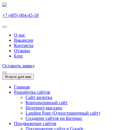
+7 (495) 004-45-18
О нас
Вакансии
Контакты
Отзывы
Блог
Оставить заявку
Услуги для вас
Главная
Разработка сайтов
Сайт визитка
Корпоративный сайт
Интернет-магазин
Landing Page (Одностраничный сайт)
Создание сайтов на Битрикс
Продвижение сайтов
Продвижение сайта в Google