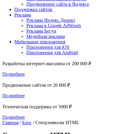
Продвижение сайта в Яндексе
Поддержка сайтов
Реклама
Реклама Яндекс.Директ
Реклама в Google AdWords
Реклама Бегун
Медийная реклама
Мобильные приложения
Приложения для iOS
Приложения для Android
Разработка интернет-магазина от 200 000 ₽
Подробнее
Продвижение сайтов от 20 000 ₽
Подробнее
Техническая поддержка от 5000 ₽
Подробнее
Главная
/
Блог
/
Спецсимволы HTML