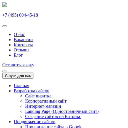
+7 (495) 004-45-18
О нас
Вакансии
Контакты
Отзывы
Блог
Оставить заявку
Услуги для вас
Главная
Разработка сайтов
Сайт визитка
Корпоративный сайт
Интернет-магазин
Landing Page (Одностраничный сайт)
Создание сайтов на Битрикс
Продвижение сайтов
Продвижение сайта в Google