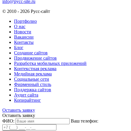
info@pycc-site.ru
© 2010 - 2026 Русс-сайт
Портфолио
О нас
Новости
Вакансии
Контакты
Блог
Создание сайтов
Продвижение сайтов
Разработка мобильных приложений
Контекстная реклама
Медийная реклама
Социальные сети
Фирменный стиль
Поддержка сайтов
Аудит сайта
Копирайтинг
Оставить заявку
Оставить заявку
ФИО:
Ваш телефон: